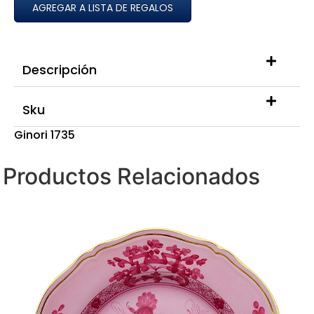
AGREGAR A LISTA DE REGALOS
Descripción
Sku
Ginori 1735
Productos Relacionados