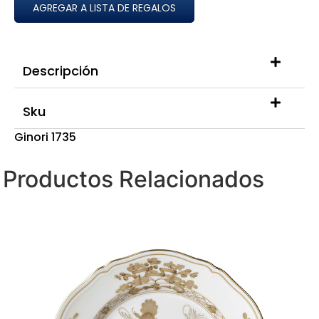
AGREGAR A LISTA DE REGALOS
Descripción
Sku
Ginori 1735
Productos Relacionados