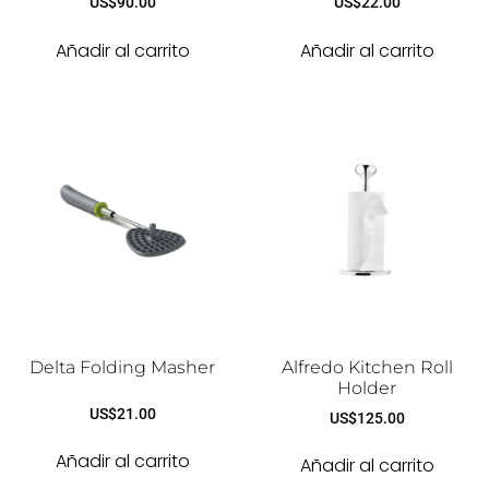
US$
90.00
US$
22.00
Añadir al carrito
Añadir al carrito
Delta Folding Masher
Alfredo Kitchen Roll
Holder
US$
21.00
US$
125.00
Añadir al carrito
Añadir al carrito