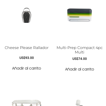
Cheese Please Rallador
Multi-Prep Compact 4pc
Multi
US$
93.00
US$
74.00
Añadir al carrito
Añadir al carrito