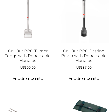
GrillOut BBQ Turner
GrillOut BBQ Basting
Tongs with Retractable
Brush with Retractable
Handles
Handles
US$
55.00
US$
37.00
Añadir al carrito
Añadir al carrito