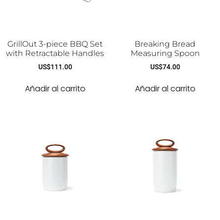
GrillOut 3-piece BBQ Set
Breaking Bread
with Retractable Handles
Measuring Spoon
US$
111.00
US$
74.00
Añadir al carrito
Añadir al carrito