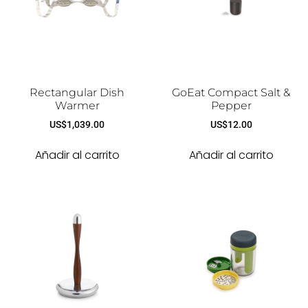
Rectangular Dish
GoEat Compact Salt &
Warmer
Pepper
US$
1,039.00
US$
12.00
Añadir al carrito
Añadir al carrito