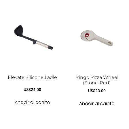
Elevate Silicone Ladle
Ringo Pizza Wheel
(Stone-Red)
US$
24.00
US$
23.00
Añadir al carrito
Añadir al carrito