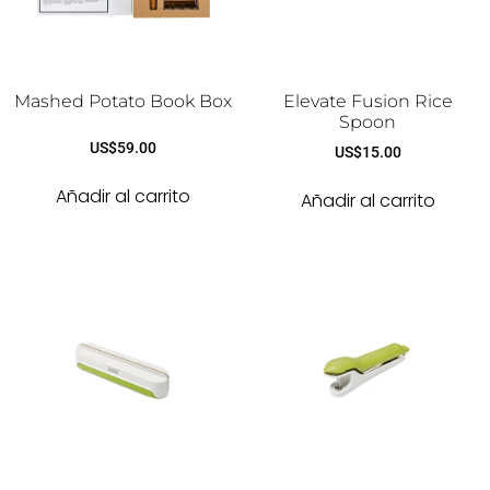
Mashed Potato Book Box
Elevate Fusion Rice
Spoon
US$
59.00
US$
15.00
Añadir al carrito
Añadir al carrito