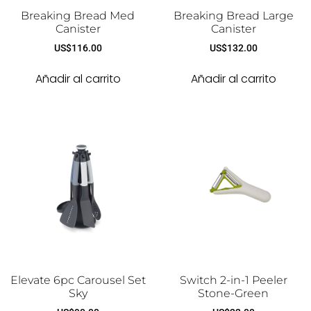
Breaking Bread Med
Breaking Bread Large
Canister
Canister
US$
116.00
US$
132.00
Añadir al carrito
Añadir al carrito
Elevate 6pc Carousel Set
Switch 2-in-1 Peeler
Sky
Stone-Green