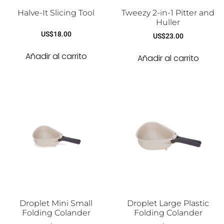
Halve-It Slicing Tool
Tweezy 2-in-1 Pitter and
Huller
US$
18.00
US$
23.00
Añadir al carrito
Añadir al carrito
Droplet Mini Small
Droplet Large Plastic
Folding Colander
Folding Colander