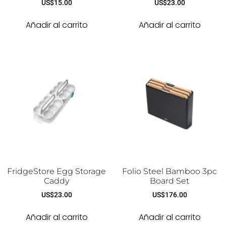
US$
15.00
US$
23.00
Añadir al carrito
Añadir al carrito
FridgeStore Egg Storage
Folio Steel Bamboo 3pc
Caddy
Board Set
US$
23.00
US$
176.00
Añadir al carrito
Añadir al carrito