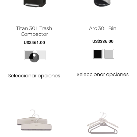
Titan 30L Trash
Arc 30L Bin
Compactor
US$
336.00
US$
461.00
Seleccionar opciones
Seleccionar opciones