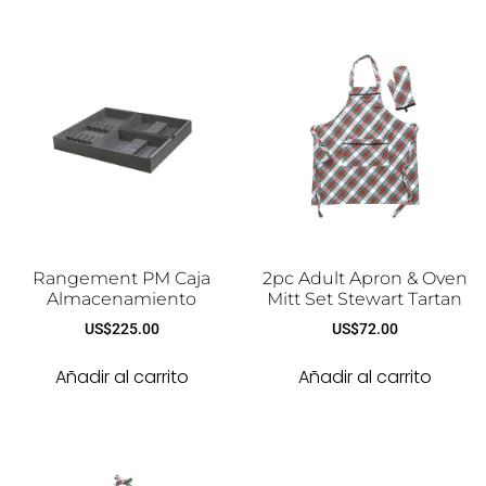
Rangement PM Caja
2pc Adult Apron & Oven
Almacenamiento
Mitt Set Stewart Tartan
US$
225.00
US$
72.00
Añadir al carrito
Añadir al carrito