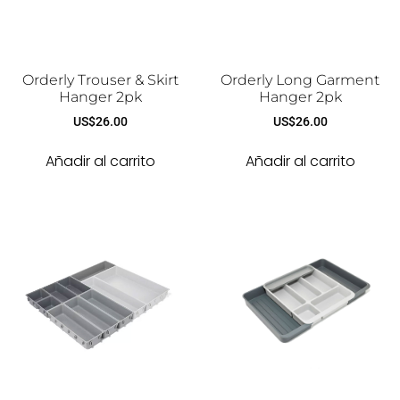
Orderly Trouser & Skirt
Orderly Long Garment
Hanger 2pk
Hanger 2pk
US$
26.00
US$
26.00
Añadir al carrito
Añadir al carrito