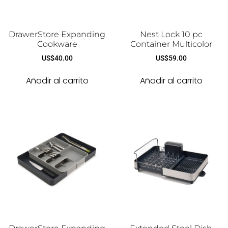
DrawerStore Expanding
Nest Lock 10 pc
Cookware
Container Multicolor
US$
40.00
US$
59.00
Añadir al carrito
Añadir al carrito