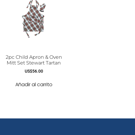
2pc Child Apron & Oven
Mitt Set Stewart Tartan
US$
56.00
Añadir al carrito