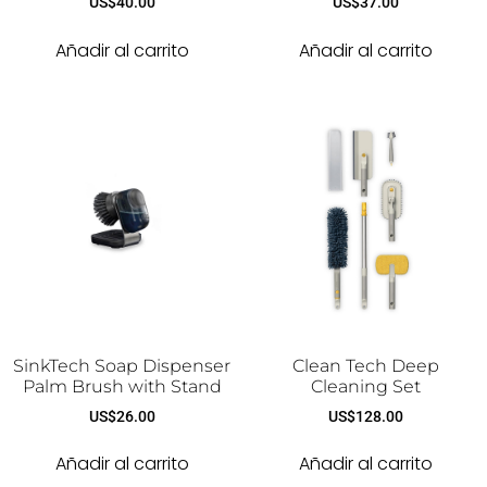
US$
40.00
US$
37.00
Añadir al carrito
Añadir al carrito
SinkTech Soap Dispenser
Clean Tech Deep
Palm Brush with Stand
Cleaning Set
US$
26.00
US$
128.00
Añadir al carrito
Añadir al carrito