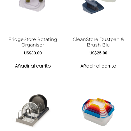
FridgeStore Rotating
CleanStore Dustpan &
Organiser
Brush Blu
US$
33.00
US$
25.00
Añadir al carrito
Añadir al carrito