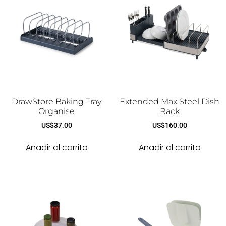
DrawStore Baking Tray
Extended Max Steel Dish
Organise
Rack
US$
37.00
US$
160.00
Añadir al carrito
Añadir al carrito