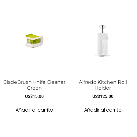
BladeBrush Knife Cleaner
Alfredo Kitchen Roll
Green
Holder
US$
15.00
US$
125.00
Añadir al carrito
Añadir al carrito