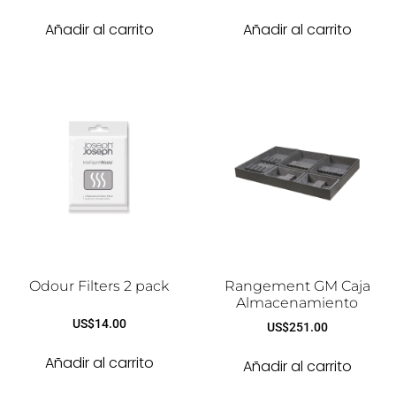
Añadir al carrito
Añadir al carrito
Odour Filters 2 pack
Rangement GM Caja
Almacenamiento
US$
14.00
US$
251.00
Añadir al carrito
Añadir al carrito