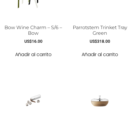
Bow Wine Charm – S/6 –
Parrotstem Trinket Tray
Bow
Green
US$
16.00
US$
318.00
Añadir al carrito
Añadir al carrito