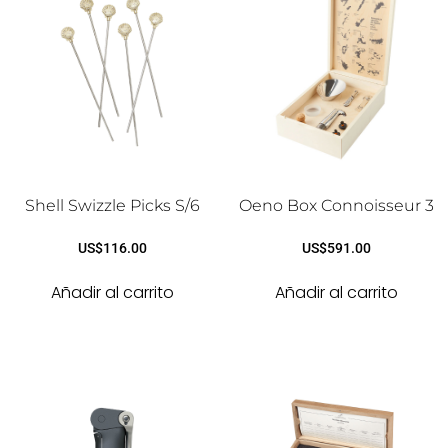
Shell Swizzle Picks S/6
Oeno Box Connoisseur 3
US$
116.00
US$
591.00
Añadir al carrito
Añadir al carrito