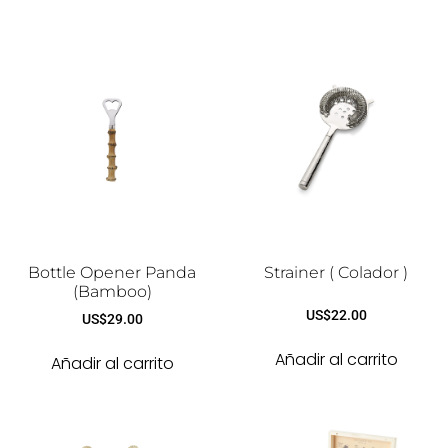
Bottle Opener Panda
Strainer ( Colador )
(Bamboo)
US$
22.00
US$
29.00
Añadir al carrito
Añadir al carrito