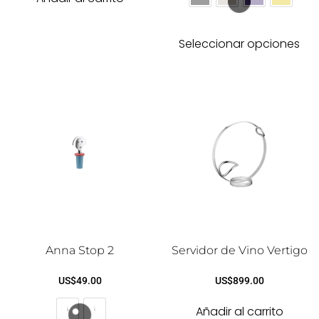
Seleccionar opciones
Anna Stop 2
Servidor de Vino Vertigo
US$
49.00
US$
899.00
Añadir al carrito