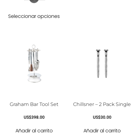
Seleccionar opciones
Graham Bar Tool Set
Chillsner – 2 Pack Single
US$
398.00
US$
30.00
Añadir al carrito
Añadir al carrito