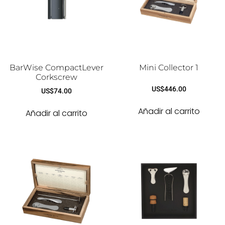
BarWise CompactLever
Mini Collector 1
Corkscrew
US$
446.00
US$
74.00
Añadir al carrito
Añadir al carrito