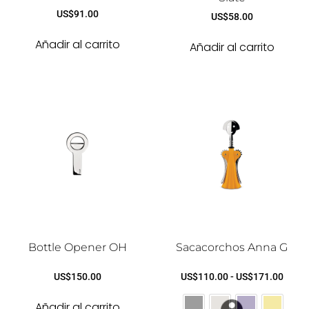
US$
91.00
US$
58.00
Añadir al carrito
Añadir al carrito
Bottle Opener OH
Sacacorchos Anna G
US$
150.00
US$
110.00
-
US$
171.00
Añadir al carrito