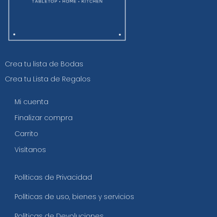
Crea tu lista de Bodas
Crea tu Lista de Regalos
Mi cuenta
Finalizar compra
Carrito
Visítanos
Políticas de Privacidad
Políticas de uso, bienes y servicios
Políticas de Devoluciones