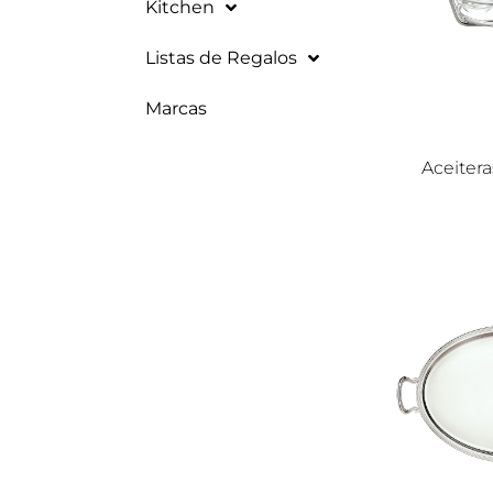
Kitchen
Listas de Regalos
Marcas
Aceitera