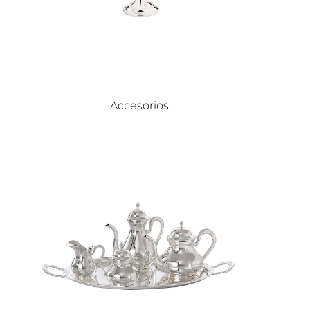
Accesorios