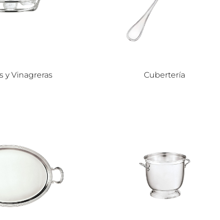
s y Vinagreras
Cubertería