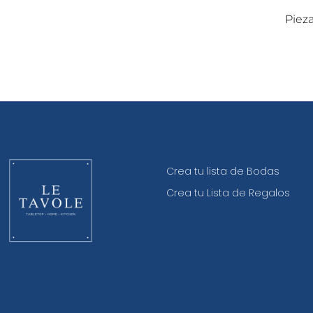
Pieza
Crea tu lista de Bodas
Crea tu Lista de Regalos