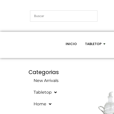
INICIO
TABLETOP
Categorias
New Arrivals
Tabletop
Home