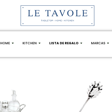
HOME
KITCHEN
LISTA DE REGALO
MARCAS