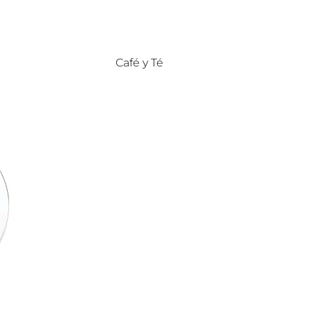
Café y Té