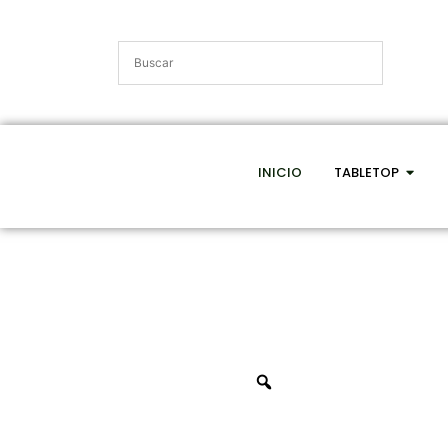
INICIO
TABLETOP