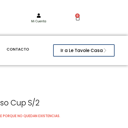
0
Mi Cuenta
CONTACTO
Ir a Le Tavole Casa
so Cup S/2
E PORQUE NO QUEDAN EXISTENCIAS.