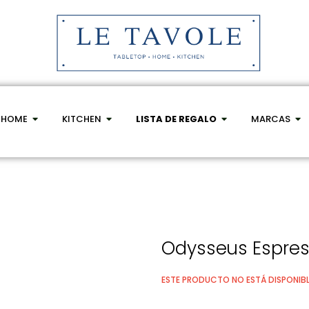
HOME
KITCHEN
LISTA DE REGALO
MARCAS
Odysseus Espres
ESTE PRODUCTO NO ESTÁ DISPONIBL