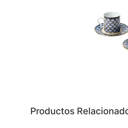
Productos Relacionad