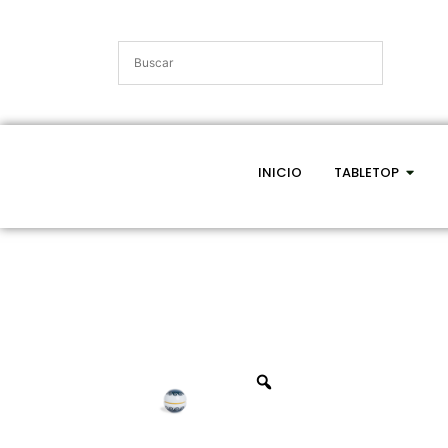
INICIO
TABLETOP