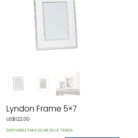
Lyndon Frame 5×7
US$
122.00
DISPONIBLE PARA DEJAR EN LA TIENDA