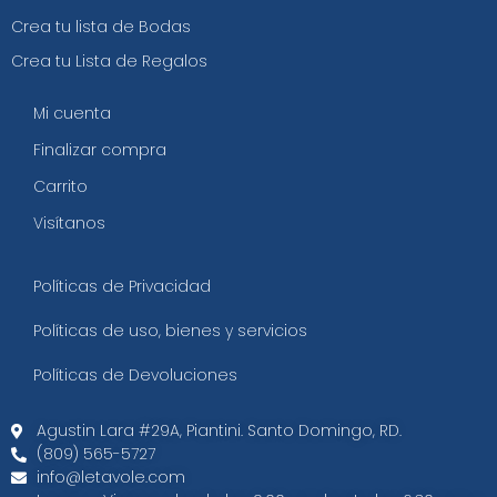
Crea tu lista de Bodas
Crea tu Lista de Regalos
Mi cuenta
Finalizar compra
Carrito
Visítanos
Políticas de Privacidad
Políticas de uso, bienes y servicios
Políticas de Devoluciones
Agustin Lara #29A, Piantini. Santo Domingo, RD.​
(809) 565-5727
info@letavole.com