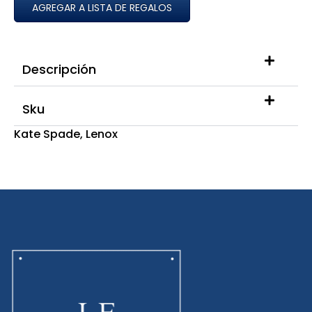
AGREGAR A LISTA DE REGALOS
Descripción
Sku
Kate Spade
,
Lenox