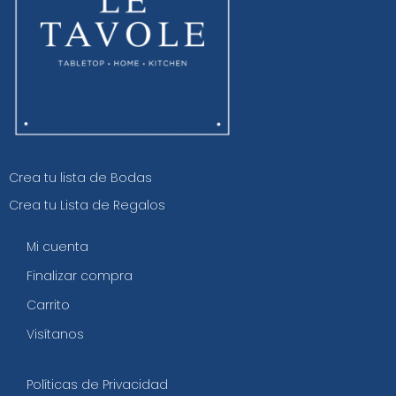
Crea tu lista de Bodas
Crea tu Lista de Regalos
Mi cuenta
Finalizar compra
Carrito
Visítanos
Políticas de Privacidad