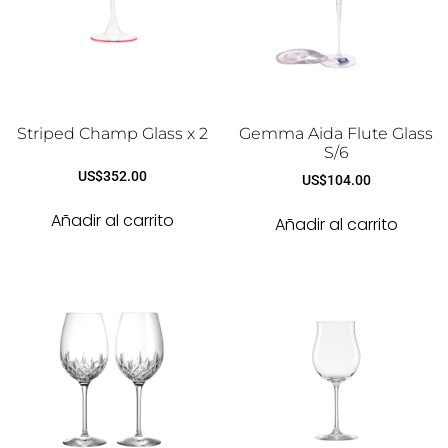
Striped Champ Glass x 2
Gemma Aida Flute Glass
S/6
US$
352.00
US$
104.00
Añadir al carrito
Añadir al carrito