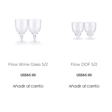
Flow Wine Glass S/2
Flow DOF S/2
US$
65.00
US$
65.00
Añadir al carrito
Añadir al carrito