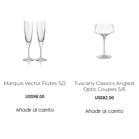
Marquis Vector Flutes S/2
Tuscany Classics Angled
Optic Coupes S/6
US$
98.00
US$
82.00
Añadir al carrito
Añadir al carrito