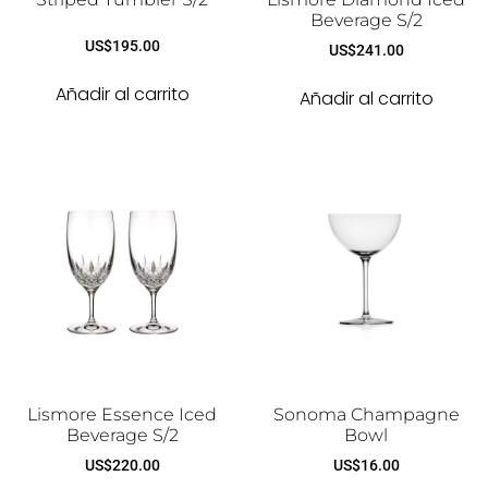
Beverage S/2
US$
195.00
US$
241.00
Añadir al carrito
Añadir al carrito
Lismore Essence Iced
Sonoma Champagne
Beverage S/2
Bowl
US$
220.00
US$
16.00