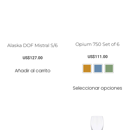
Opium 750 Set of 6
Alaska DOF Mistral S/6
US$
111.00
US$
127.00
Añadir al carrito
Seleccionar opciones