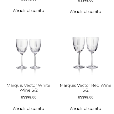
US$
98.00
Añadir al carrito
Añadir al carrito
Marquis Vector White
Marquis Vector Red Wine
Wine S/2
S/2
US$
98.00
US$
98.00
Añadir al carrito
Añadir al carrito