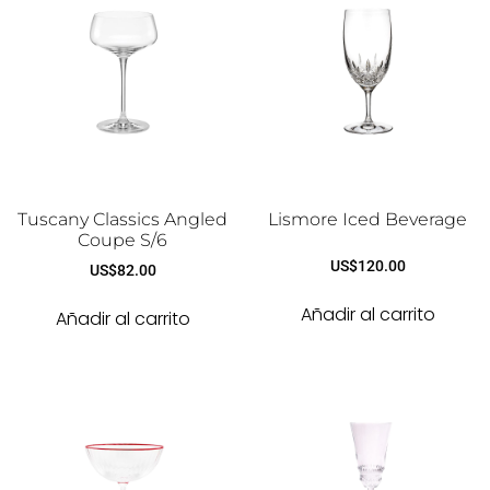
Tuscany Classics Angled
Lismore Iced Beverage
Coupe S/6
US$
120.00
US$
82.00
Añadir al carrito
Añadir al carrito