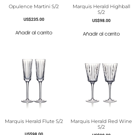
Opulence Martini S/2
Marquis Herald Highball
S/2
US$
235.00
US$
98.00
Añadir al carrito
Añadir al carrito
Marquis Herald Flute S/2
Marquis Herald Red Wine
S/2
US$
98.00