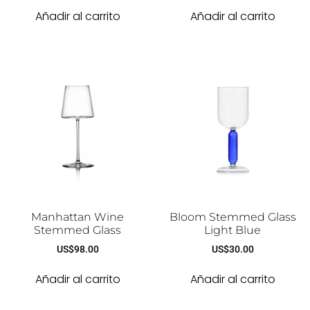
Añadir al carrito
Añadir al carrito
Manhattan Wine
Bloom Stemmed Glass
Stemmed Glass
Light Blue
US$
98.00
US$
30.00
Añadir al carrito
Añadir al carrito