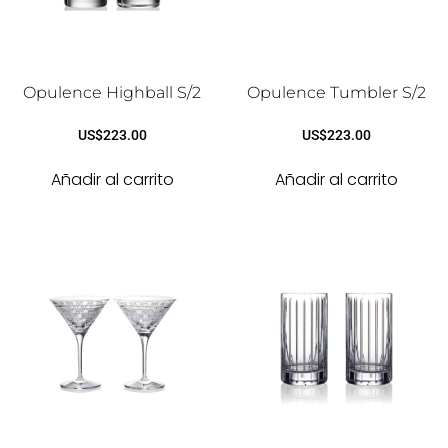
Opulence Highball S/2
Opulence Tumbler S/2
US$
223.00
US$
223.00
Añadir al carrito
Añadir al carrito