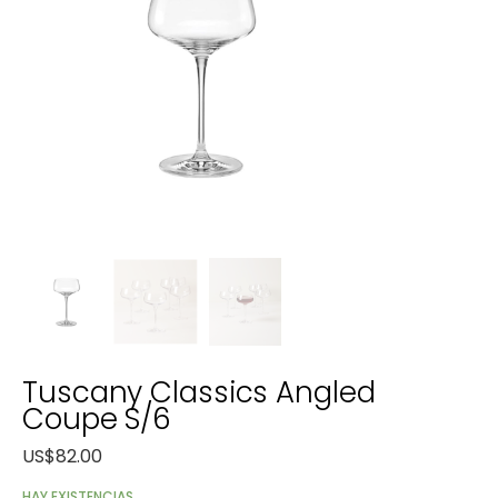
Tuscany Classics Angled
Coupe S/6
US$
82.00
HAY EXISTENCIAS