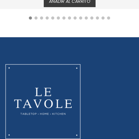
AÑADIR AL CARRITO