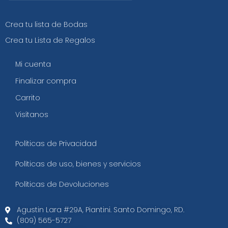
Crea tu lista de Bodas
Crea tu Lista de Regalos
Mi cuenta
Finalizar compra
Carrito
Visítanos
Políticas de Privacidad
Políticas de uso, bienes y servicios
Políticas de Devoluciones
Agustin Lara #29A, Piantini. Santo Domingo, RD.​
(809) 565-5727