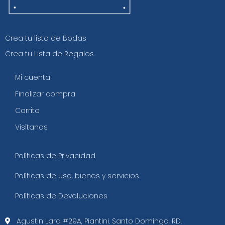
Crea tu lista de Bodas
Crea tu Lista de Regalos
Mi cuenta
Finalizar compra
Carrito
Visítanos
Políticas de Privacidad
Políticas de uso, bienes y servicios
Políticas de Devoluciones
Agustin Lara #29A, Piantini. Santo Domingo, RD.​