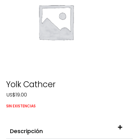
Yolk Cathcer
US$
19.00
SIN EXISTENCIAS
Descripción