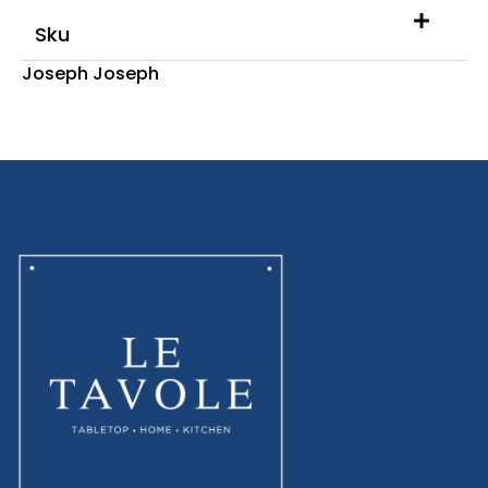
Sku
Joseph Joseph