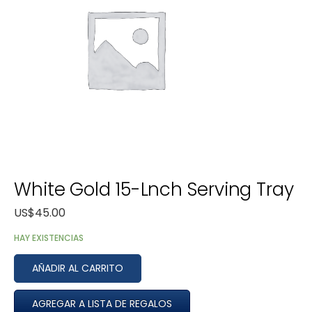
White Gold 15-Lnch Serving Tray
US$
45.00
HAY EXISTENCIAS
AÑADIR AL CARRITO
AGREGAR A LISTA DE REGALOS