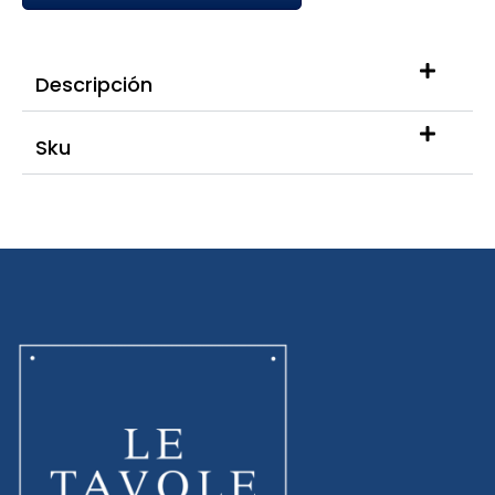
Descripción
Sku