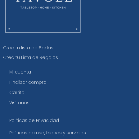
Crea tu lista de Bodas
Crea tu Lista de Regalos
Mi cuenta
Finalizar compra
Carrito
Visítanos
Políticas de Privacidad
Políticas de uso, bienes y servicios