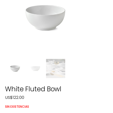
White Fluted Bowl
US$
122.00
SIN EXISTENCIAS