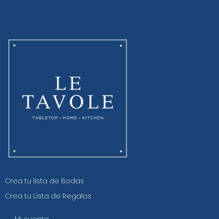
Crea tu lista de Bodas
Crea tu Lista de Regalos