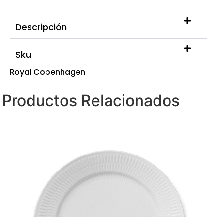
Descripción
Sku
Royal Copenhagen
Productos Relacionados