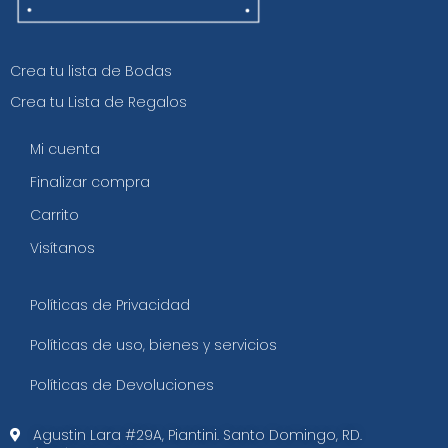
Crea tu lista de Bodas
Crea tu Lista de Regalos
Mi cuenta
Finalizar compra
Carrito
Visítanos
Políticas de Privacidad
Políticas de uso, bienes y servicios
Políticas de Devoluciones
Agustin Lara #29A, Piantini. Santo Domingo, RD.​