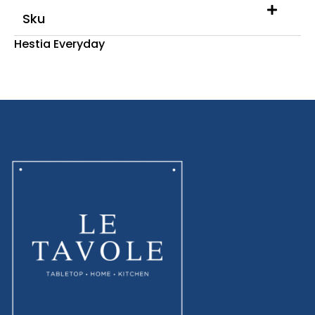
Sku
Hestia Everyday