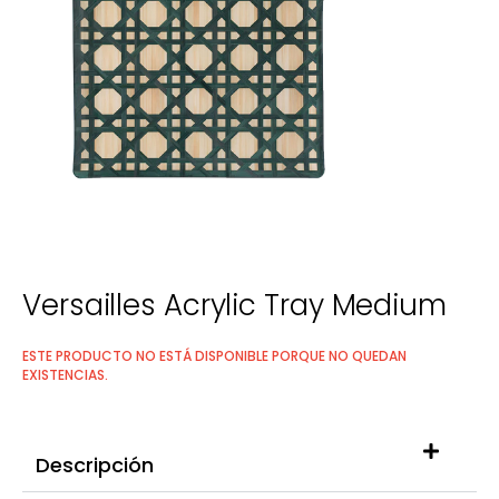
Versailles Acrylic Tray Medium
ESTE PRODUCTO NO ESTÁ DISPONIBLE PORQUE NO QUEDAN
EXISTENCIAS.
Descripción