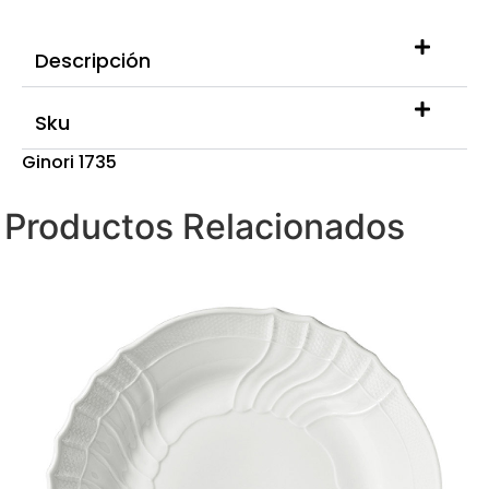
Descripción
Sku
Ginori 1735
Productos Relacionados