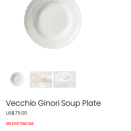
Vecchio Ginori Soup Plate
US$
75.00
SIN EXISTENCIAS