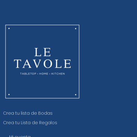
Crea tu lista de Bodas
Crea tu Lista de Regalos