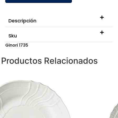
Descripción
Sku
Ginori 1735
Productos Relacionados