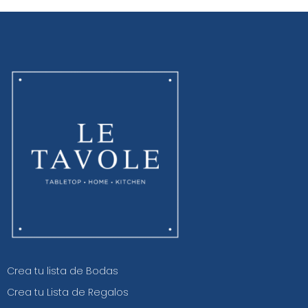
Crea tu lista de Bodas
Crea tu Lista de Regalos