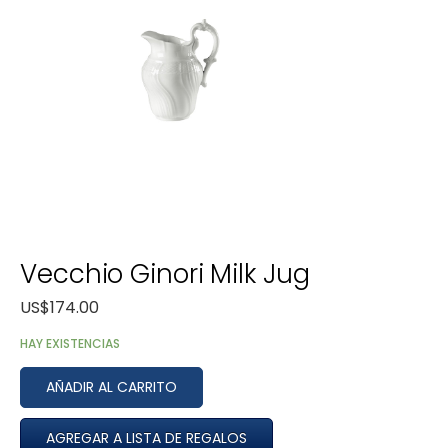
Vecchio Ginori Milk Jug
US$
174.00
HAY EXISTENCIAS
AÑADIR AL CARRITO
AGREGAR A LISTA DE REGALOS