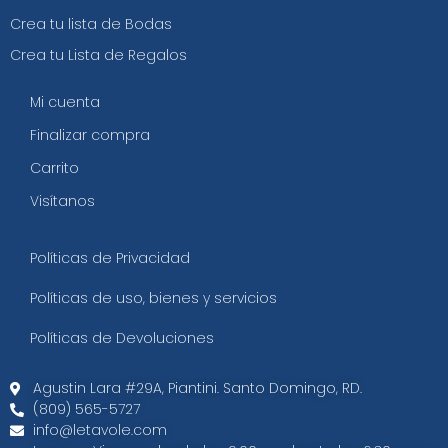
Crea tu lista de Bodas
Crea tu Lista de Regalos
Mi cuenta
Finalizar compra
Carrito
Visítanos
Políticas de Privacidad
Políticas de uso, bienes y servicios
Políticas de Devoluciones
Agustin Lara #29A, Piantini. Santo Domingo, RD.​
(809) 565-5727
info@letavole.com