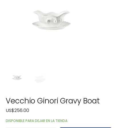
Vecchio Ginori Gravy Boat
US$
256.00
DISPONIBLE PARA DEJAR EN LA TIENDA