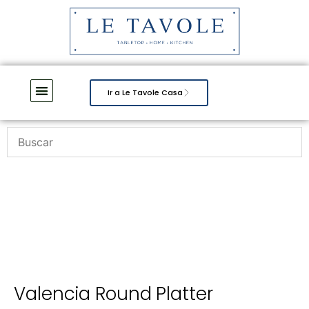
Ir a Le Tavole Casa
Valencia Round Platter