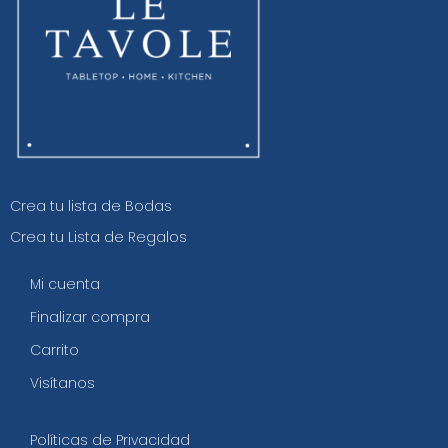
Crea tu lista de Bodas
Crea tu Lista de Regalos
Mi cuenta
Finalizar compra
Carrito
Visítanos
Políticas de Privacidad