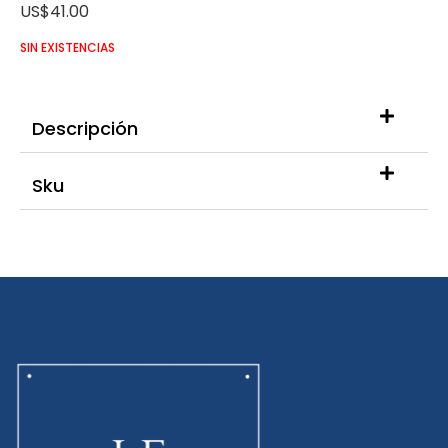
US$
41.00
SIN EXISTENCIAS
Descripción
Sku