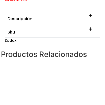
Descripción
Sku
Zodax
Productos Relacionados