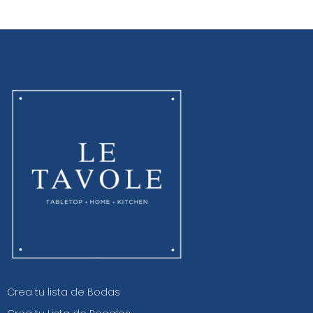
Crea tu lista de Bodas