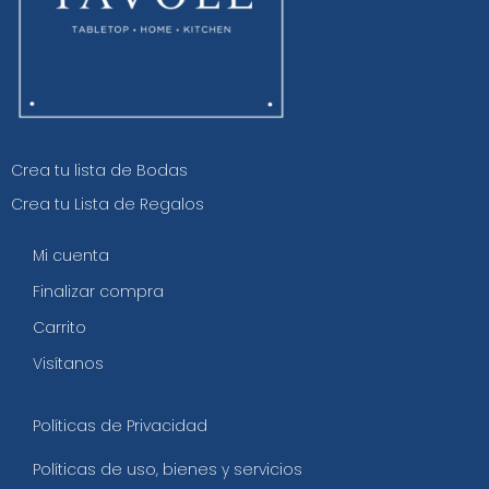
Crea tu lista de Bodas
Crea tu Lista de Regalos
Mi cuenta
Finalizar compra
Carrito
Visítanos
Políticas de Privacidad
Políticas de uso, bienes y servicios