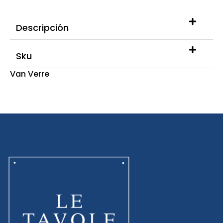
Descripción
Sku
Van Verre