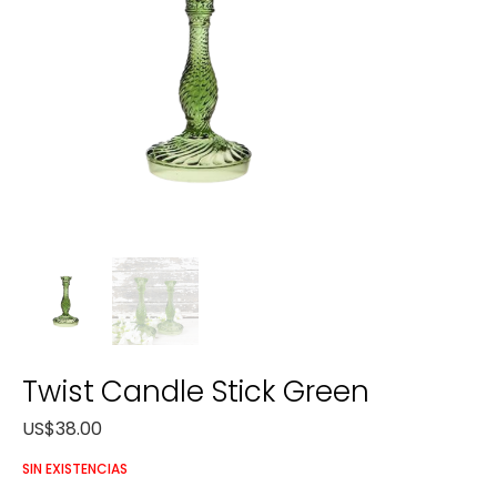
Twist Candle Stick Green
US$
38.00
SIN EXISTENCIAS