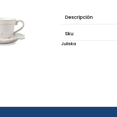
Descripción
Sku
Juliska