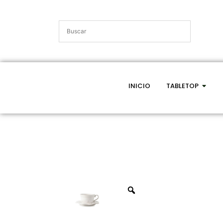
INICIO
TABLETOP