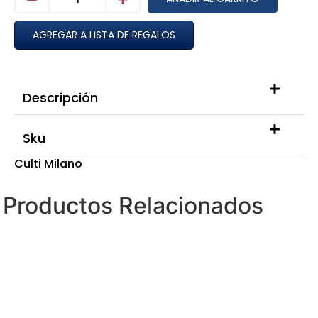
AGREGAR A LISTA DE REGALOS
Descripción
Sku
Culti Milano
Productos Relacionados