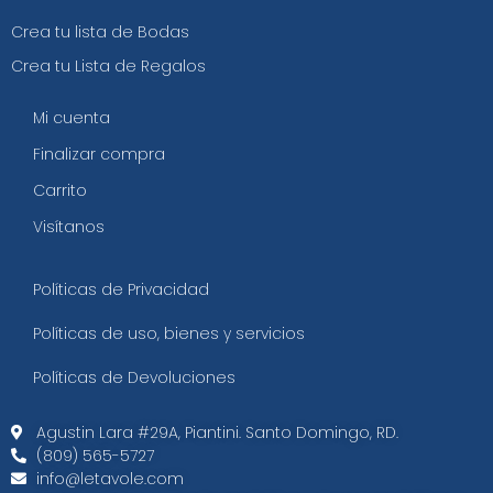
Crea tu lista de Bodas
Crea tu Lista de Regalos
Mi cuenta
Finalizar compra
Carrito
Visítanos
Políticas de Privacidad
Políticas de uso, bienes y servicios
Políticas de Devoluciones
Agustin Lara #29A, Piantini. Santo Domingo, RD.​
(809) 565-5727
info@letavole.com