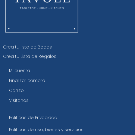
Crea tu lista de Bodas
Crea tu Lista de Regalos
Mi cuenta
Finalizar compra
Carrito
Visítanos
Políticas de Privacidad
Políticas de uso, bienes y servicios