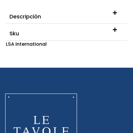
Descripción
Sku
LSA International