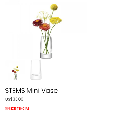
STEMS Mini Vase
US$
33.00
SIN EXISTENCIAS