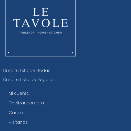
Crea tu lista de Bodas
Crea tu Lista de Regalos
Mi cuenta
Finalizar compra
Carrito
Visítanos