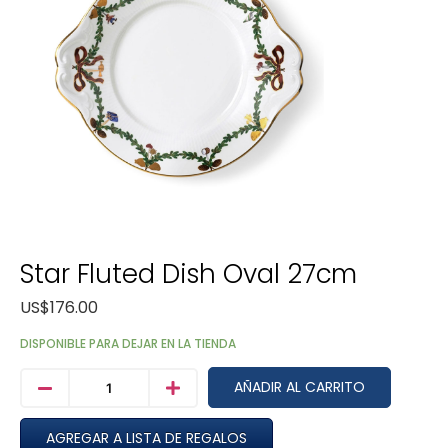
Star Fluted Dish Oval 27cm
US$
176.00
DISPONIBLE PARA DEJAR EN LA TIENDA
AÑADIR AL CARRITO
AGREGAR A LISTA DE REGALOS