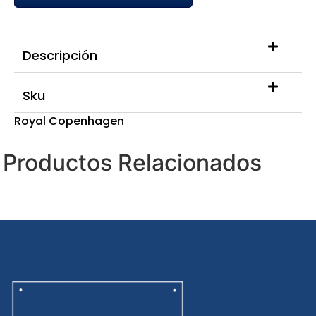
Descripción
Sku
Royal Copenhagen
Productos Relacionados