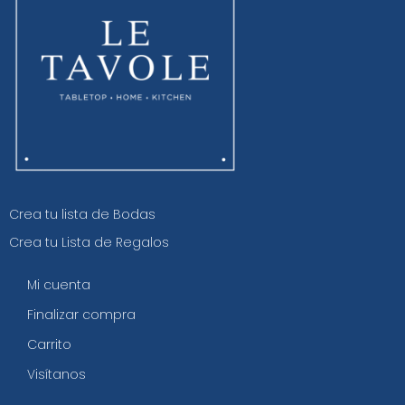
Crea tu lista de Bodas
Crea tu Lista de Regalos
Mi cuenta
Finalizar compra
Carrito
Visítanos