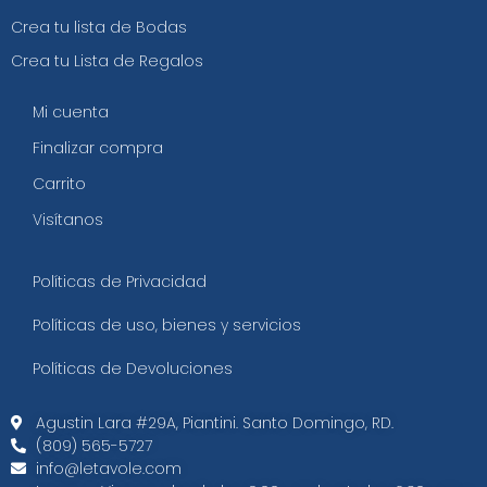
Crea tu lista de Bodas
Crea tu Lista de Regalos
Mi cuenta
Finalizar compra
Carrito
Visítanos
Políticas de Privacidad
Políticas de uso, bienes y servicios
Políticas de Devoluciones
Agustin Lara #29A, Piantini. Santo Domingo, RD.​
(809) 565-5727
info@letavole.com