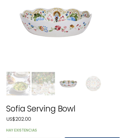
Sofia Serving Bowl
US$
202.00
HAY EXISTENCIAS