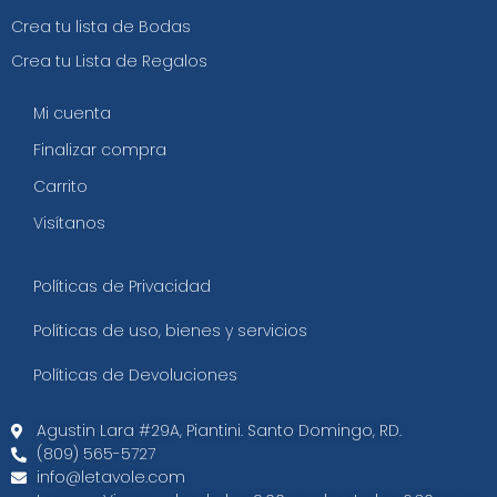
Crea tu lista de Bodas
Crea tu Lista de Regalos
Mi cuenta
Finalizar compra
Carrito
Visítanos
Políticas de Privacidad
Políticas de uso, bienes y servicios
Políticas de Devoluciones
Agustin Lara #29A, Piantini. Santo Domingo, RD.​
(809) 565-5727
info@letavole.com