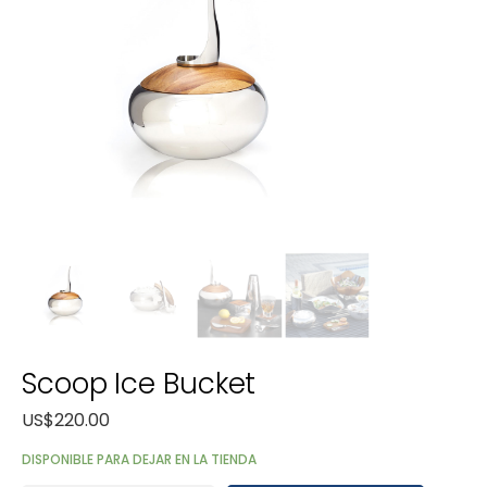
Scoop Ice Bucket
US$
220.00
DISPONIBLE PARA DEJAR EN LA TIENDA