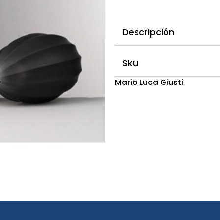
Descripción
Sku
Mario Luca Giusti