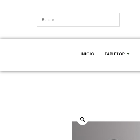
INICIO
TABLETOP