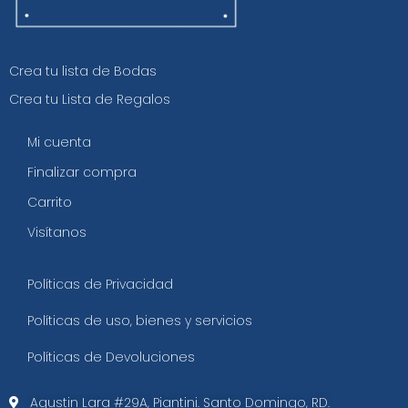
Crea tu lista de Bodas
Crea tu Lista de Regalos
Mi cuenta
Finalizar compra
Carrito
Visítanos
Políticas de Privacidad
Políticas de uso, bienes y servicios
Políticas de Devoluciones
Agustin Lara #29A, Piantini. Santo Domingo, RD.​