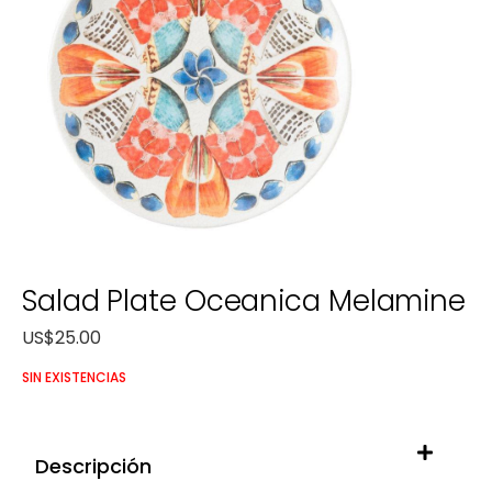
Salad Plate Oceanica Melamine
US$
25.00
SIN EXISTENCIAS
Descripción