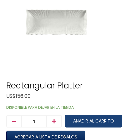
Rectangular Platter
US$
156.00
DISPONIBLE PARA DEJAR EN LA TIENDA
AÑADIR AL CARRITO
AGREGAR A LISTA DE REGALOS