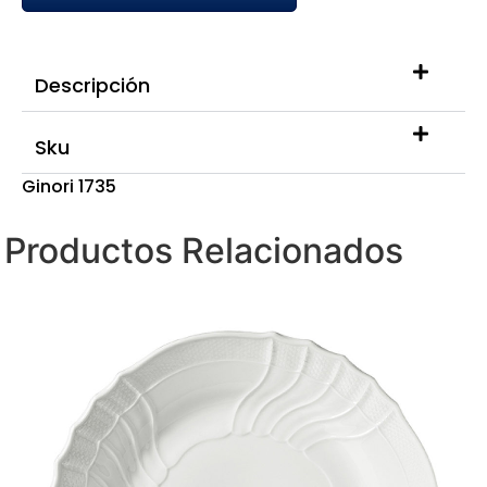
Descripción
Sku
Ginori 1735
Productos Relacionados