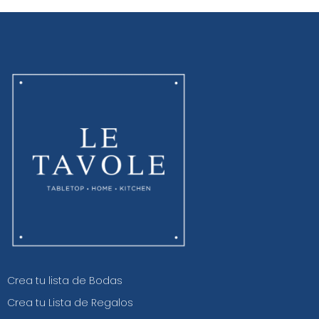
Crea tu lista de Bodas
Crea tu Lista de Regalos