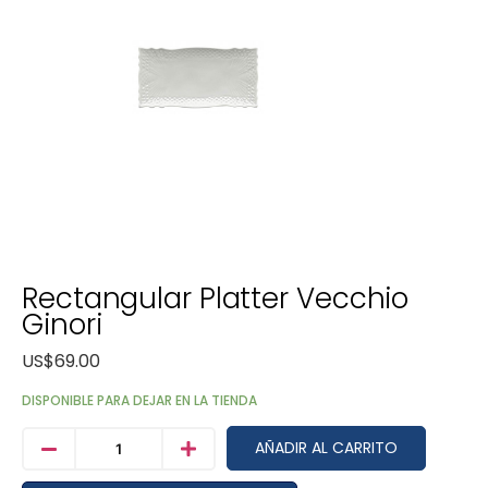
Rectangular Platter Vecchio
Ginori
US$
69.00
DISPONIBLE PARA DEJAR EN LA TIENDA
AÑADIR AL CARRITO