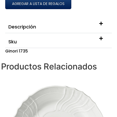
AGREGAR A LISTA DE REGALOS
Descripción
Sku
Ginori 1735
Productos Relacionados