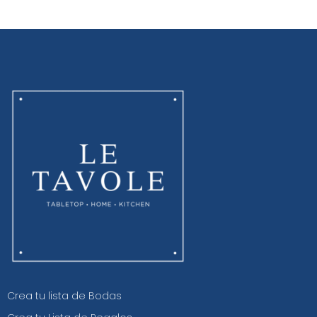
Crea tu lista de Bodas