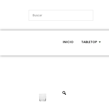
INICIO
TABLETOP