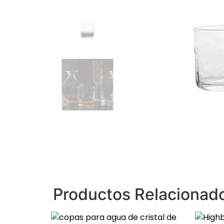
Productos Relacionad