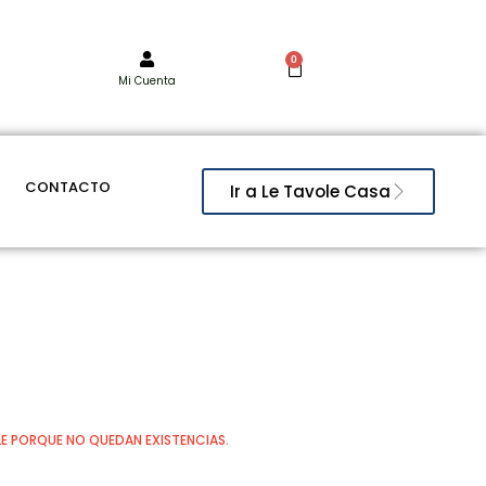
0
Mi Cuenta
CONTACTO
Ir a Le Tavole Casa
E PORQUE NO QUEDAN EXISTENCIAS.