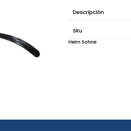
Descripción
Sku
Heim Sohne