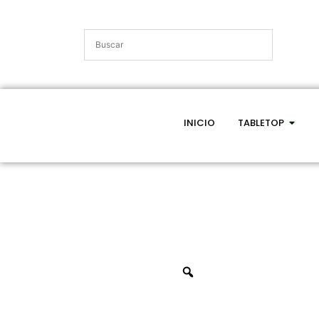
INICIO
TABLETOP