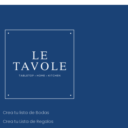
Crea tu lista de Bodas
Crea tu Lista de Regalos