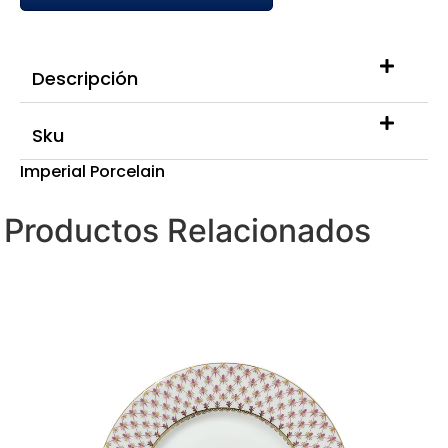
Descripción
Sku
Imperial Porcelain
Productos Relacionados