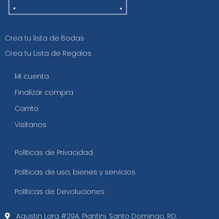
Crea tu lista de Bodas
Crea tu Lista de Regalos
Mi cuenta
Finalizar compra
Carrito
Visítanos
Políticas de Privacidad
Políticas de uso, bienes y servicios
Políticas de Devoluciones
Agustin Lara #29A, Piantini. Santo Domingo, RD.​