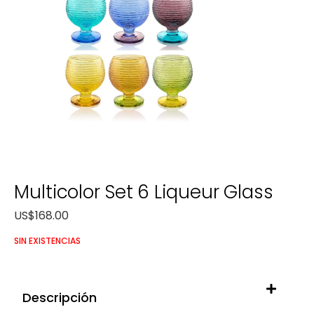
Multicolor Set 6 Liqueur Glass
US$
168.00
SIN EXISTENCIAS
Descripción