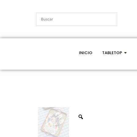
INICIO
TABLETOP