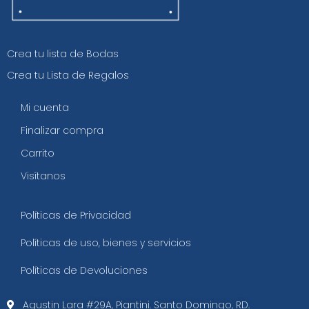
Crea tu lista de Bodas
Crea tu Lista de Regalos
Mi cuenta
Finalizar compra
Carrito
Visítanos
Políticas de Privacidad
Políticas de uso, bienes y servicios
Políticas de Devoluciones
Agustin Lara #29A, Piantini. Santo Domingo, RD.​