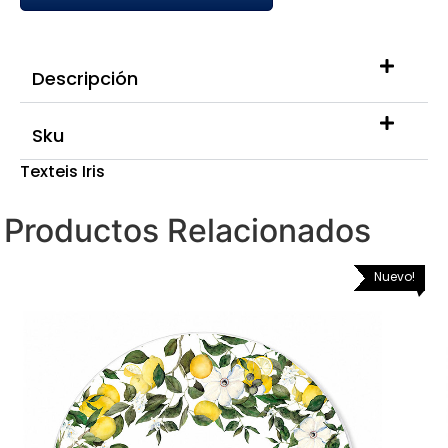
Descripción
Sku
Texteis Iris
Productos Relacionados
Nuevo!