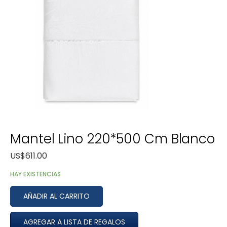
Mantel Lino 220*500 Cm Blanco
US$
611.00
HAY EXISTENCIAS
AÑADIR AL CARRITO
AGREGAR A LISTA DE REGALOS