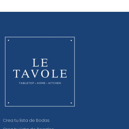
Crea tu lista de Bodas