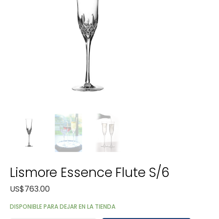
Lismore Essence Flute S/6
US$
763.00
DISPONIBLE PARA DEJAR EN LA TIENDA