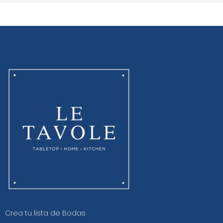
Crea tu lista de Bodas