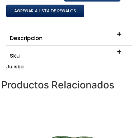
AGREGAR A LISTA DE REGALOS
Descripción
Sku
Juliska
Productos Relacionados