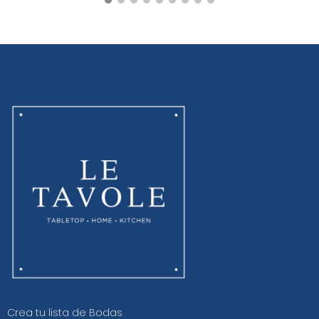
Crea tu lista de Bodas