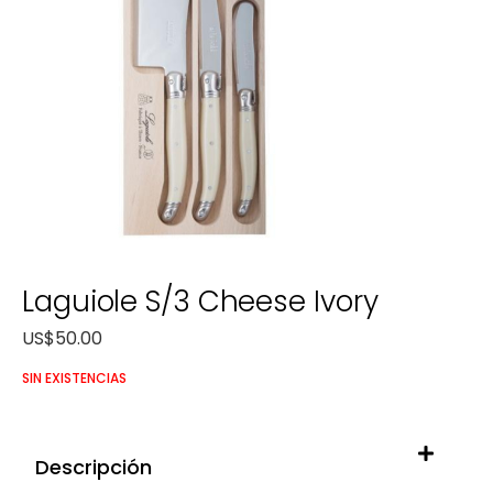
Laguiole S/3 Cheese Ivory
US$
50.00
SIN EXISTENCIAS
Descripción