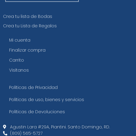
Crea tu lista de Bodas
Crea tu Lista de Regalos
Mi cuenta
Finalizar compra
Carrito
Visítanos
Políticas de Privacidad
Políticas de uso, bienes y servicios
Políticas de Devoluciones
Agustin Lara #29A, Piantini. Santo Domingo, RD.​
(809) 565-5727