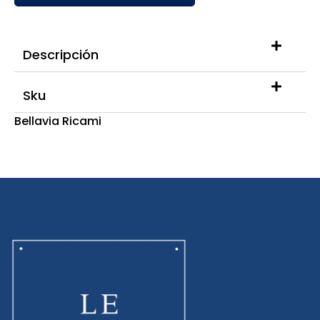
Descripción
Sku
Bellavia Ricami