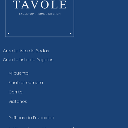
Crea tu lista de Bodas
Crea tu Lista de Regalos
Mi cuenta
Finalizar compra
Carrito
Visítanos
Políticas de Privacidad