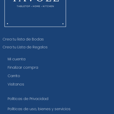
Crea tu lista de Bodas
Crea tu Lista de Regalos
Mi cuenta
Finalizar compra
Carrito
Visítanos
Políticas de Privacidad
Políticas de uso, bienes y servicios