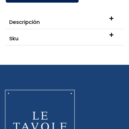
Descripción
Sku