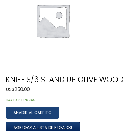
KNIFE S/6 STAND UP OLIVE WOOD
US$
250.00
HAY EXISTENCIAS
AÑADIR AL CARRITO
AGREGAR A LISTA DE REGALOS