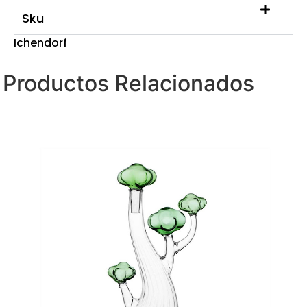
Sku
Ichendorf
Productos Relacionados