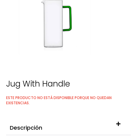
Jug With Handle
ESTE PRODUCTO NO ESTÁ DISPONIBLE PORQUE NO QUEDAN
EXISTENCIAS.
Descripción