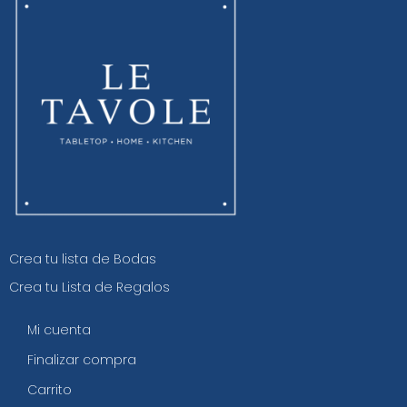
Crea tu lista de Bodas
Crea tu Lista de Regalos
Mi cuenta
Finalizar compra
Carrito