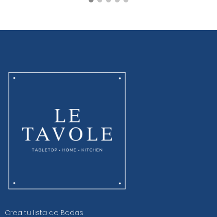
Crea tu lista de Bodas