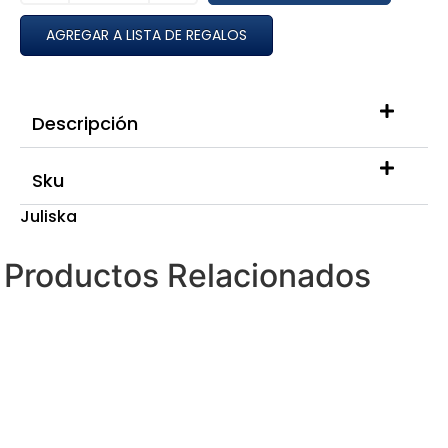
AGREGAR A LISTA DE REGALOS
Descripción
Sku
Juliska
Productos Relacionados