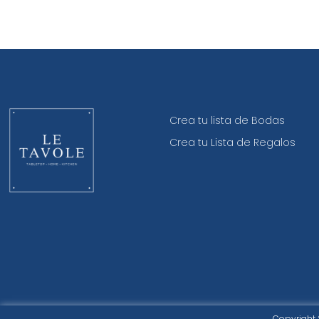
Crea tu lista de Bodas
Crea tu Lista de Regalos
Copyright 