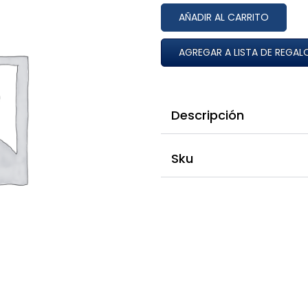
AÑADIR AL CARRITO
AGREGAR A LISTA DE REGAL
Descripción
Sku