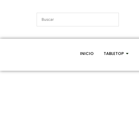
INICIO
TABLETOP