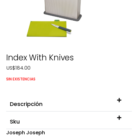
Index With Knives
US$
184.00
SIN EXISTENCIAS
Descripción
Sku
Joseph Joseph