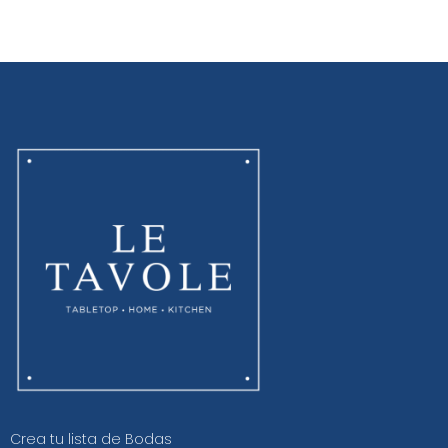
Crea tu lista de Bodas