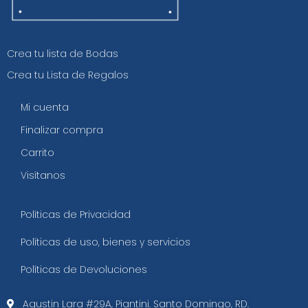
Crea tu lista de Bodas
Crea tu Lista de Regalos
Mi cuenta
Finalizar compra
Carrito
Visítanos
Políticas de Privacidad
Políticas de uso, bienes y servicios
Políticas de Devoluciones
Agustin Lara #29A, Piantini. Santo Domingo, RD.​